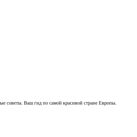
ые советы. Ваш гид по самой красивой стране Европы.