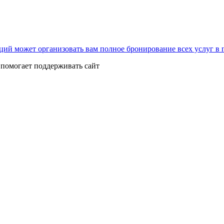
нкций может организовать вам полное бронирование всех услуг в
помогает поддерживать сайт