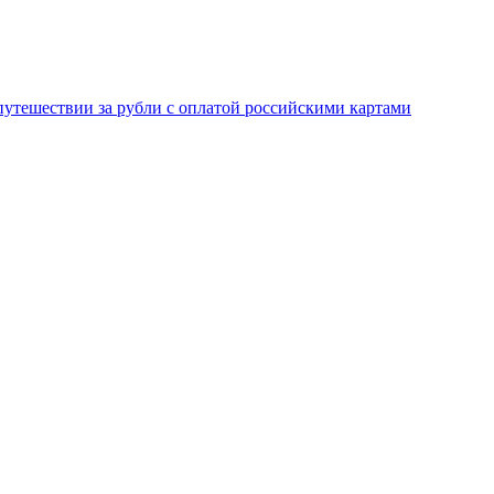
 путешествии за рубли с оплатой российскими картами