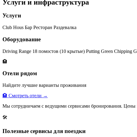
Услуги и инфраструктура
Услуги
Club Hous Бар Ресторан Раздевалка
Оборудование
Driving Range 18 помостов (10 крытые) Putting Green Chipping G
🏨
Отели рядом
Найдите лучшие варианты проживания
🏨 Смотреть отели →
Мы сотрудничаем с ведущими сервисами бронирования. Цены 
🛠
Полезные сервисы для поездки