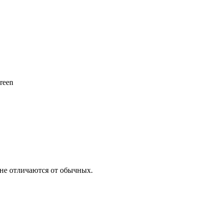
reen
не отличаются от обычных.