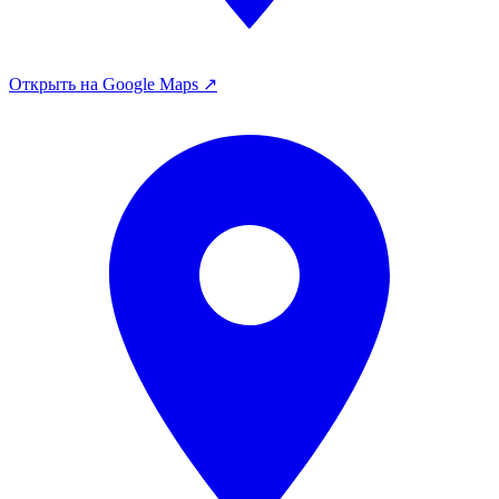
Открыть на Google Maps ↗