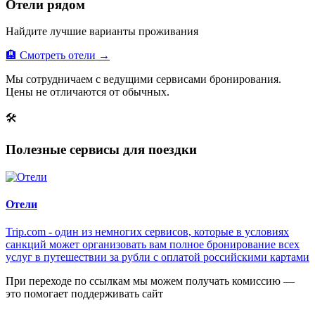
Отели рядом
Найдите лучшие варианты проживания
🏨 Смотреть отели →
Мы сотрудничаем с ведущими сервисами бронирования.
Цены не отличаются от обычных.
🛠
Полезные сервисы для поездки
Отели
Trip.com - один из немногих сервисов, которые в условиях
санкций может организовать вам полное бронирование всех
услуг в путешествии за рубли с оплатой российскими картами
При переходе по ссылкам мы можем получать комиссию —
это помогает поддерживать сайт