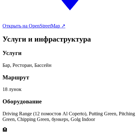
Открыть на OpenStreetMap ↗
Услуги и инфраструктура
Услуги
Бар, Ресторан, Бассейн
Маршрут
18 лунок
Оборудование
Driving Range (12 помостов Al Coperto), Putting Green, Pitching
Green, Chipping Green, бункерs, Golg Indoor
🏨