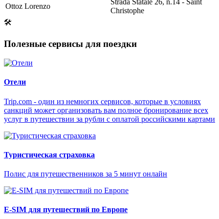
Strada Statale 26, n.14 - Saint
Ottoz Lorenzo
Christophe
🛠
Полезные сервисы для поездки
Отели
Trip.com - один из немногих сервисов, которые в условиях
санкций может организовать вам полное бронирование всех
услуг в путешествии за рубли с оплатой российскими картами
Туристическая страховка
Полис для путешественников за 5 минут онлайн
E-SIM для путешествий по Европе