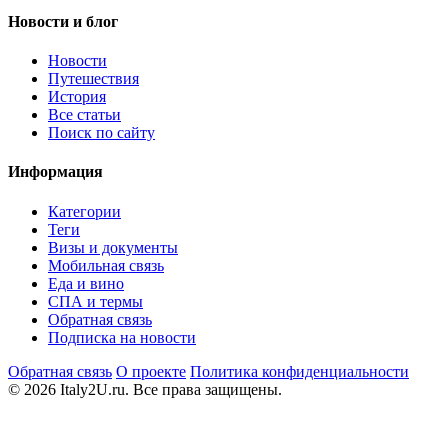
Новости и блог
Новости
Путешествия
История
Все статьи
Поиск по сайту
Информация
Категории
Теги
Визы и документы
Мобильная связь
Еда и вино
СПА и термы
Обратная связь
Подписка на новости
Обратная связь
О проекте
Политика конфиденциальности
© 2026 Italy2U.ru. Все права защищены.