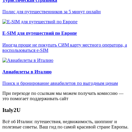
Туристическая страховка
Полис для путешественников за 5 минут онлайн
E-SIM для путешествий по Европе
Иногда проще не покупать СИМ карту местного оператора, а
воспользоваться e-SIM
Авиабилеты в Италию
Поиск и бронирование авиабилетов по выгодным ценам
При переходе по ссылкам мы можем получать комиссию —
это помогает поддерживать сайт
Italy
2U
Всё об Италии: путешествия, недвижимость, шоппинг и
полезные советы. Ваш гид по самой красивой стране Европы.