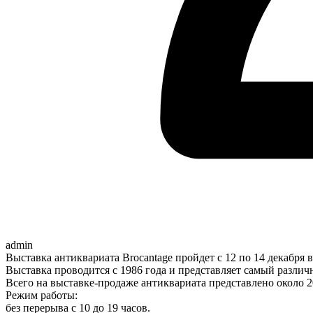
admin
Выставка антиквариата Brocantage пройдет с 12 по 14 декабря 
Выставка проводится с 1986 года и представляет самый различ
Всего на выставке-продаже антиквариата представлено около 2
Режим работы:
без перерыва с 10 до 19 часов.