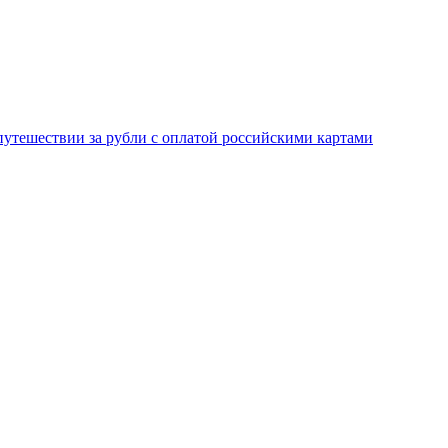
 путешествии за рубли с оплатой российскими картами