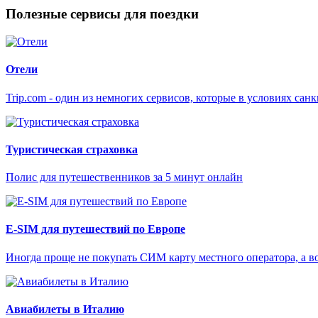
Полезные сервисы для поездки
Отели
Trip.com - один из немногих сервисов, которые в условиях са
Туристическая страховка
Полис для путешественников за 5 минут онлайн
E-SIM для путешествий по Европе
Иногда проще не покупать СИМ карту местного оператора, а в
Авиабилеты в Италию