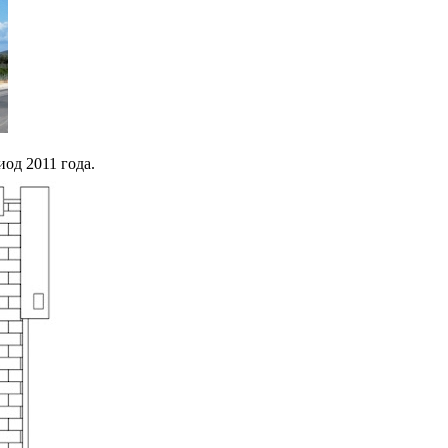
од 2011 года.