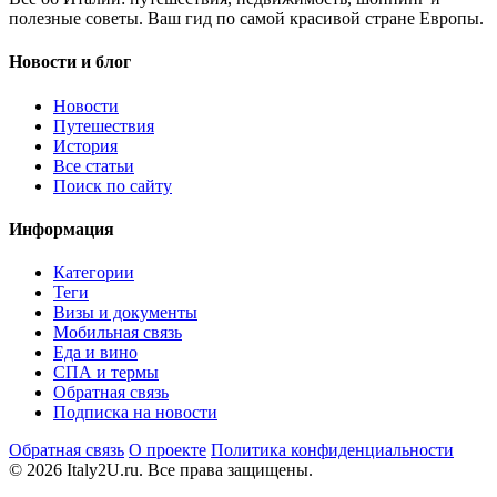
полезные советы. Ваш гид по самой красивой стране Европы.
Новости и блог
Новости
Путешествия
История
Все статьи
Поиск по сайту
Информация
Категории
Теги
Визы и документы
Мобильная связь
Еда и вино
СПА и термы
Обратная связь
Подписка на новости
Обратная связь
О проекте
Политика конфиденциальности
© 2026 Italy2U.ru. Все права защищены.