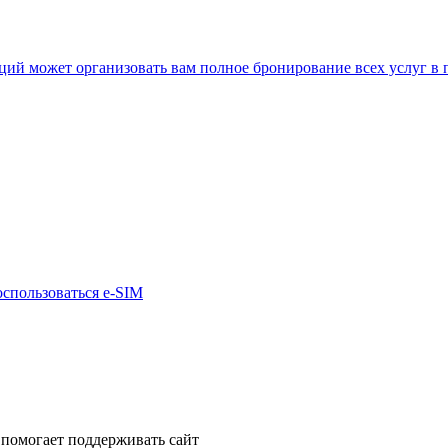
нкций может организовать вам полное бронирование всех услуг в
оспользоваться e-SIM
помогает поддерживать сайт