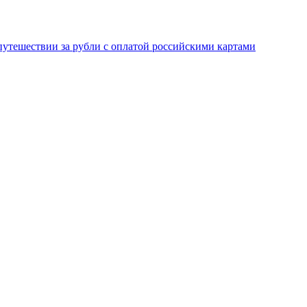
 путешествии за рубли с оплатой российскими картами