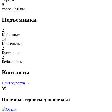
Чёрные
9
трасс · 7.0 км
Подъёмники
2
Кабинные
14
Кресельные
2
Бугельные
2
Беби-лифты
Контакты
Сайт курорта →
🛠
Полезные сервисы для поездки