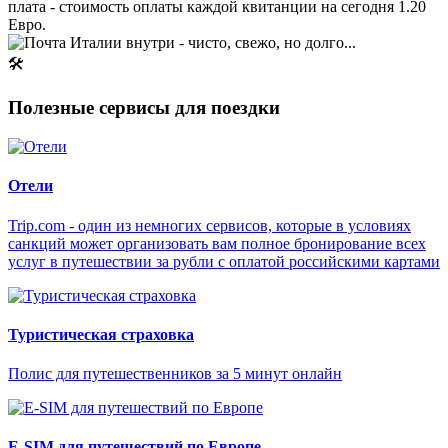
плата - стоимость оплаты каждой квитанции на сегодня 1.20
Евро.
🛠
Полезные сервисы для поездки
Отели
Trip.com - один из немногих сервисов, которые в условиях
санкций может организовать вам полное бронирование всех
услуг в путешествии за рубли с оплатой российскими картами
Туристическая страховка
Полис для путешественников за 5 минут онлайн
E-SIM для путешествий по Европе