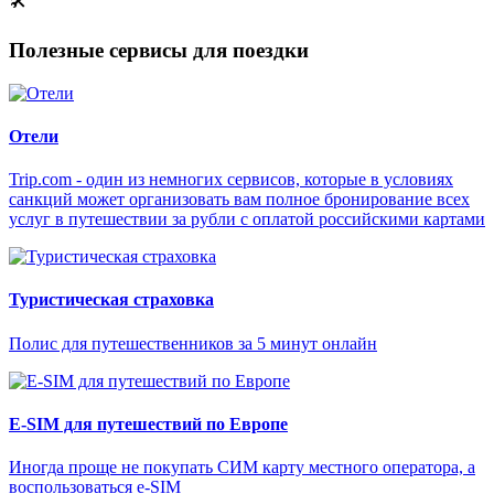
🛠
Полезные сервисы для поездки
Отели
Trip.com - один из немногих сервисов, которые в условиях
санкций может организовать вам полное бронирование всех
услуг в путешествии за рубли с оплатой российскими картами
Туристическая страховка
Полис для путешественников за 5 минут онлайн
E-SIM для путешествий по Европе
Иногда проще не покупать СИМ карту местного оператора, а
воспользоваться e-SIM