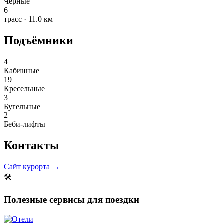
Чёрные
6
трасс · 11.0 км
Подъёмники
4
Кабинные
19
Кресельные
3
Бугельные
2
Беби-лифты
Контакты
Сайт курорта →
🛠
Полезные сервисы для поездки