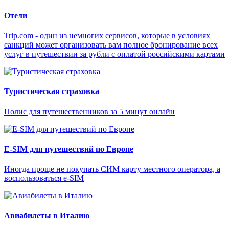
Отели
Trip.com - один из немногих сервисов, которые в условиях
санкций может организовать вам полное бронирование всех
услуг в путешествии за рубли с оплатой российскими картами
Туристическая страховка
Полис для путешественников за 5 минут онлайн
E-SIM для путешествий по Европе
Иногда проще не покупать СИМ карту местного оператора, а
воспользоваться e-SIM
Авиабилеты в Италию