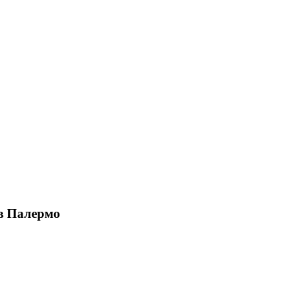
в Палермо