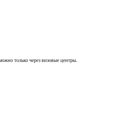
можно только через визовые центры.