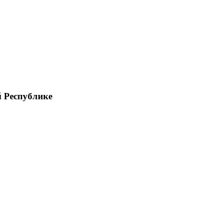
й Республике