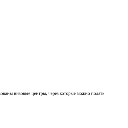
зованы визовые центры, через которые можно подать