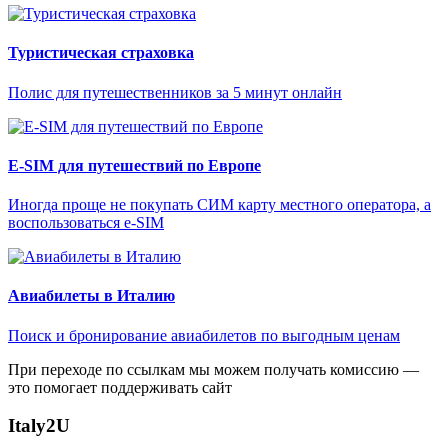
Туристическая страховка
Полис для путешественников за 5 минут онлайн
E-SIM для путешествий по Европе
Иногда проще не покупать СИМ карту местного оператора, а
воспользоваться e-SIM
Авиабилеты в Италию
Поиск и бронирование авиабилетов по выгодным ценам
При переходе по ссылкам мы можем получать комиссию —
это помогает поддерживать сайт
Italy
2U