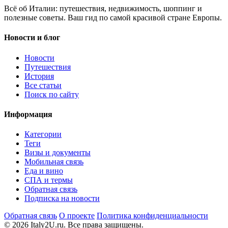
Всё об Италии: путешествия, недвижимость, шоппинг и
полезные советы. Ваш гид по самой красивой стране Европы.
Новости и блог
Новости
Путешествия
История
Все статьи
Поиск по сайту
Информация
Категории
Теги
Визы и документы
Мобильная связь
Еда и вино
СПА и термы
Обратная связь
Подписка на новости
Обратная связь
О проекте
Политика конфиденциальности
© 2026 Italy2U.ru. Все права защищены.