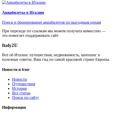
Авиабилеты в Италию
Поиск и бронирование авиабилетов по выгодным ценам
При переходе по ссылкам мы можем получать комиссию —
это помогает поддерживать сайт
Italy
2U
Всё об Италии: путешествия, недвижимость, шоппинг и
полезные советы. Ваш гид по самой красивой стране Европы.
Новости и блог
Новости
Путешествия
История
Все статьи
Поиск по сайту
Информация