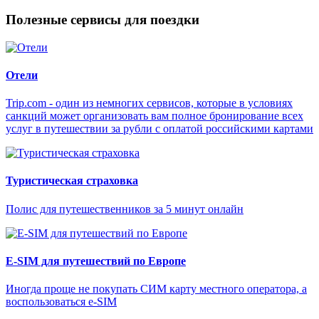
Полезные сервисы для поездки
Отели
Trip.com - один из немногих сервисов, которые в условиях
санкций может организовать вам полное бронирование всех
услуг в путешествии за рубли с оплатой российскими картами
Туристическая страховка
Полис для путешественников за 5 минут онлайн
E-SIM для путешествий по Европе
Иногда проще не покупать СИМ карту местного оператора, а
воспользоваться e-SIM