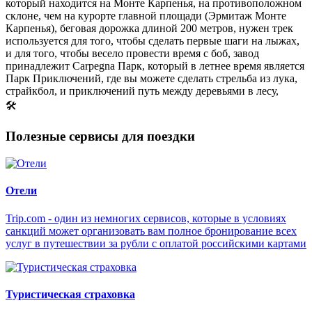
который находится на Монте Карпенья, на противоположном
склоне, чем на курорте главной площади (Эрмитаж Монте
Карпенья), беговая дорожка длиной 200 метров, нужен трек
используется для того, чтобы сделать первые шаги на лыжах,
и для того, чтобы весело провести время с боб, завод
принадлежит Carpegna Парк, который в летнее время является
Парк Приключений, где вы можете сделать стрельба из лука,
страйкбол, и приключений путь между деревьями в лесу,
🛠
Полезные сервисы для поездки
Отели
Trip.com - один из немногих сервисов, которые в условиях
санкций может организовать вам полное бронирование всех
услуг в путешествии за рубли с оплатой российскими картами
Туристическая страховка