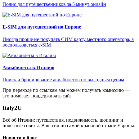
Полис для путешественников за 5 минут онлайн
E-SIM для путешествий по Европе
Иногда проще не покупать СИМ карту местного оператора, а
воспользоваться e-SIM
Авиабилеты в Италию
Поиск и бронирование авиабилетов по выгодным ценам
При переходе по ссылкам мы можем получать комиссию —
это помогает поддерживать сайт
Italy
2U
Всё об Италии: путешествия, недвижимость, шоппинг и
полезные советы. Ваш гид по самой красивой стране Европы.
Новости и блог