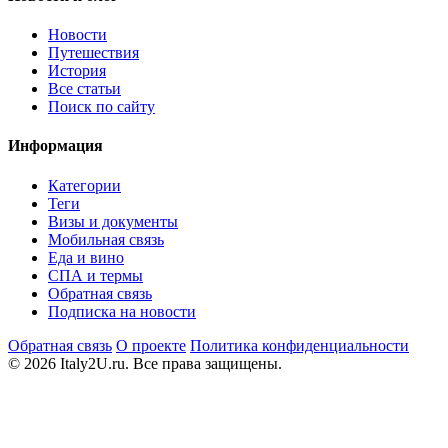
Новости
Путешествия
История
Все статьи
Поиск по сайту
Информация
Категории
Теги
Визы и документы
Мобильная связь
Еда и вино
СПА и термы
Обратная связь
Подписка на новости
Обратная связь
О проекте
Политика конфиденциальности
© 2026 Italy2U.ru. Все права защищены.