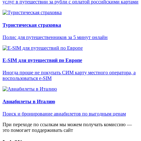
услуг в путешествии за рубли с оплатой российскими картами
Туристическая страховка
Полис для путешественников за 5 минут онлайн
E-SIM для путешествий по Европе
Иногда проще не покупать СИМ карту местного оператора, а
воспользоваться e-SIM
Авиабилеты в Италию
Поиск и бронирование авиабилетов по выгодным ценам
При переходе по ссылкам мы можем получать комиссию —
это помогает поддерживать сайт