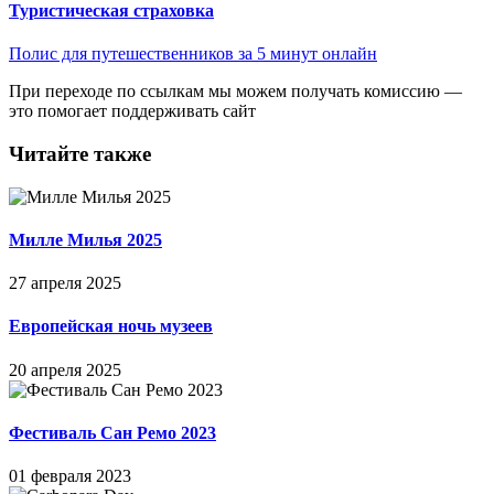
Туристическая страховка
Полис для путешественников за 5 минут онлайн
При переходе по ссылкам мы можем получать комиссию —
это помогает поддерживать сайт
Читайте также
Милле Милья 2025
27 апреля 2025
Европейская ночь музеев
20 апреля 2025
Фестиваль Сан Ремо 2023
01 февраля 2023