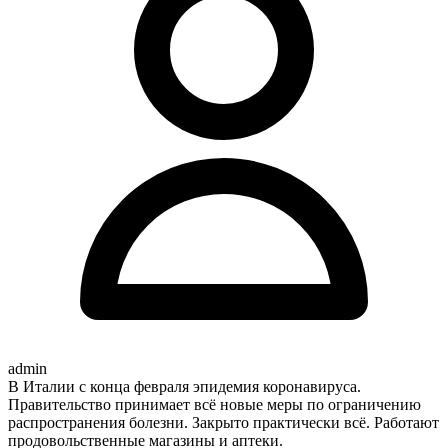
admin
В Италии с конца февраля эпидемия коронавируса.
Правительство принимает всё новые меры по ограничению
распространения болезни. Закрыто практически всё. Работают
продовольственные магазины и аптеки.