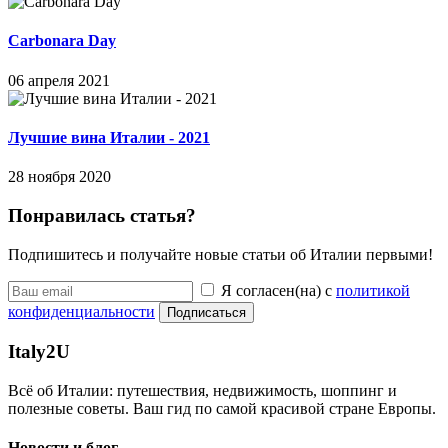
Carbonara Day
06 апреля 2021
Лучшие вина Италии - 2021
28 ноября 2020
Понравилась статья?
Подпишитесь и получайте новые статьи об Италии первыми!
Я согласен(на) с
политикой
конфиденциальности
Подписаться
Italy
2U
Всё об Италии: путешествия, недвижимость, шоппинг и
полезные советы. Ваш гид по самой красивой стране Европы.
Новости и блог