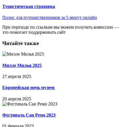
Туристическая страховка
Полис для путешественников за 5 минут онлайн
При переходе по ссылкам мы можем получать комиссию —
это помогает поддерживать сайт
Читайте также
Милле Милья 2025
27 апреля 2025
Европейская ночь музеев
20 апреля 2025
Фестиваль Сан Ремо 2023
01 февраля 2023