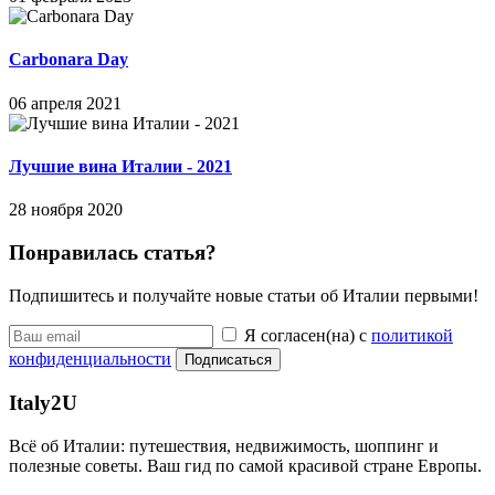
Carbonara Day
06 апреля 2021
Лучшие вина Италии - 2021
28 ноября 2020
Понравилась статья?
Подпишитесь и получайте новые статьи об Италии первыми!
Я согласен(на) с
политикой
конфиденциальности
Подписаться
Italy
2U
Всё об Италии: путешествия, недвижимость, шоппинг и
полезные советы. Ваш гид по самой красивой стране Европы.