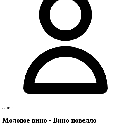
admin
Молодое вино - Вино новелло