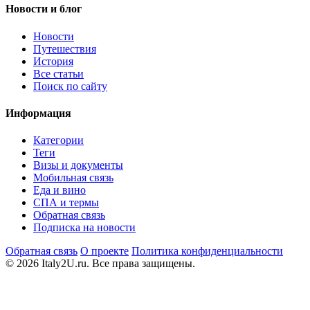
Новости и блог
Новости
Путешествия
История
Все статьи
Поиск по сайту
Информация
Категории
Теги
Визы и документы
Мобильная связь
Еда и вино
СПА и термы
Обратная связь
Подписка на новости
Обратная связь
О проекте
Политика конфиденциальности
© 2026 Italy2U.ru. Все права защищены.