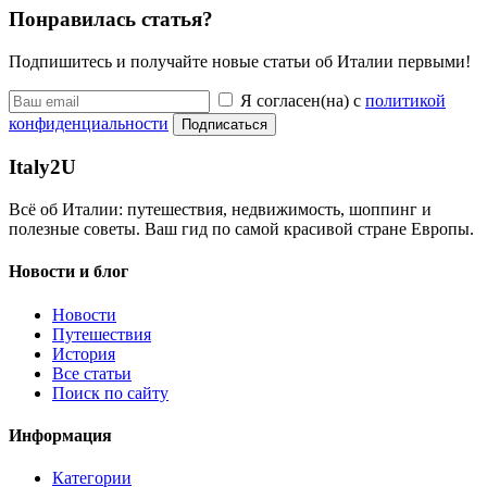
Понравилась статья?
Подпишитесь и получайте новые статьи об Италии первыми!
Я согласен(на) с
политикой
конфиденциальности
Подписаться
Italy
2U
Всё об Италии: путешествия, недвижимость, шоппинг и
полезные советы. Ваш гид по самой красивой стране Европы.
Новости и блог
Новости
Путешествия
История
Все статьи
Поиск по сайту
Информация
Категории