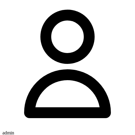
admin