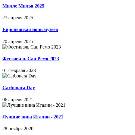
Милле Милья 2025
27 апреля 2025
Европейская ночь музеев
20 апреля 2025
Фестиваль Сан Ремо 2023
01 февраля 2023
Carbonara Day
06 апреля 2021
Лучшие вина Италии - 2021
28 ноября 2020