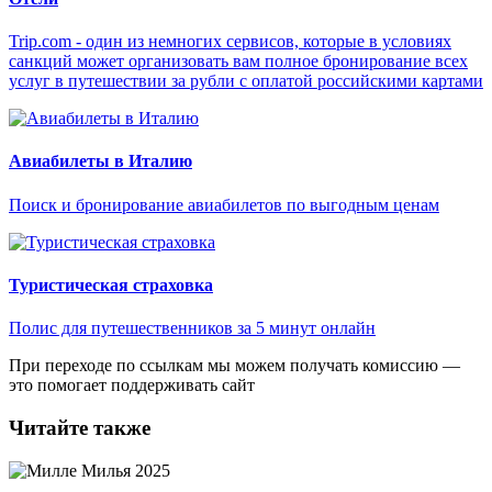
Trip.com - один из немногих сервисов, которые в условиях
санкций может организовать вам полное бронирование всех
услуг в путешествии за рубли с оплатой российскими картами
Авиабилеты в Италию
Поиск и бронирование авиабилетов по выгодным ценам
Туристическая страховка
Полис для путешественников за 5 минут онлайн
При переходе по ссылкам мы можем получать комиссию —
это помогает поддерживать сайт
Читайте также