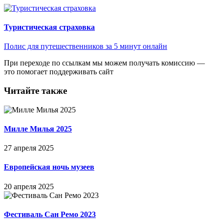
Туристическая страховка
Полис для путешественников за 5 минут онлайн
При переходе по ссылкам мы можем получать комиссию —
это помогает поддерживать сайт
Читайте также
Милле Милья 2025
27 апреля 2025
Европейская ночь музеев
20 апреля 2025
Фестиваль Сан Ремо 2023