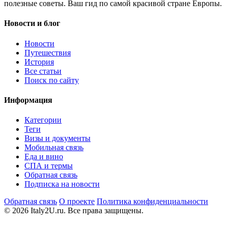
полезные советы. Ваш гид по самой красивой стране Европы.
Новости и блог
Новости
Путешествия
История
Все статьи
Поиск по сайту
Информация
Категории
Теги
Визы и документы
Мобильная связь
Еда и вино
СПА и термы
Обратная связь
Подписка на новости
Обратная связь
О проекте
Политика конфиденциальности
© 2026 Italy2U.ru. Все права защищены.