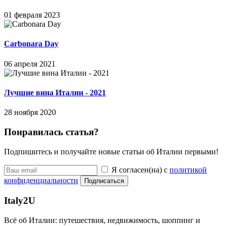
01 февраля 2023
Carbonara Day
06 апреля 2021
Лучшие вина Италии - 2021
28 ноября 2020
Понравилась статья?
Подпишитесь и получайте новые статьи об Италии первыми!
Я согласен(на) с
политикой
конфиденциальности
Подписаться
Italy
2U
Всё об Италии: путешествия, недвижимость, шоппинг и