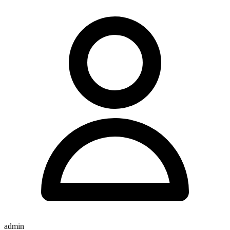
admin