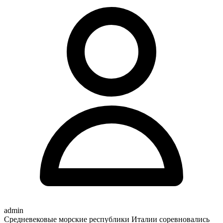
admin
Средневековые морские республики Италии соревновались