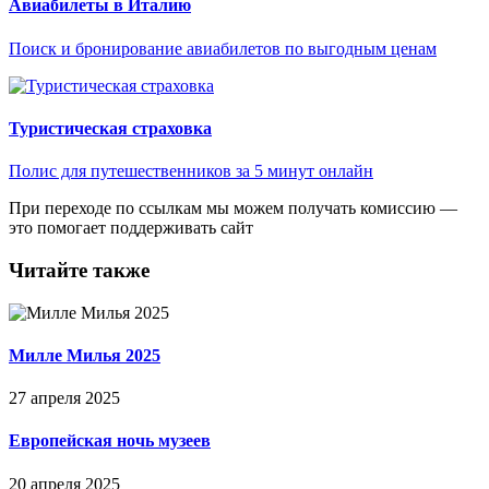
Авиабилеты в Италию
Поиск и бронирование авиабилетов по выгодным ценам
Туристическая страховка
Полис для путешественников за 5 минут онлайн
При переходе по ссылкам мы можем получать комиссию —
это помогает поддерживать сайт
Читайте также
Милле Милья 2025
27 апреля 2025
Европейская ночь музеев
20 апреля 2025