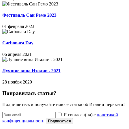
Фестиваль Сан Ремо 2023
01 февраля 2023
Carbonara Day
06 апреля 2021
Лучшие вина Италии - 2021
28 ноября 2020
Понравилась статья?
Подпишитесь и получайте новые статьи об Италии первыми!
Я согласен(на) с
политикой
конфиденциальности
Подписаться