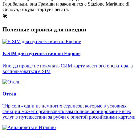
Гарибальди, виа Грамши и закончится e Stazione Marittima di
Genova, откуда стартует регата.
🛠
Полезные сервисы для поездки
E-SIM для путешествий по Европе
Иногда проще не покупать СИМ карту местного оператора, а
воспользоваться e-SIM
Отели
Trip.com - один из немногих сервисов, которые в условиях
санкций может организовать вам полное бронирование всех
услуг в путешествии за рубли с оплатой российскими картами