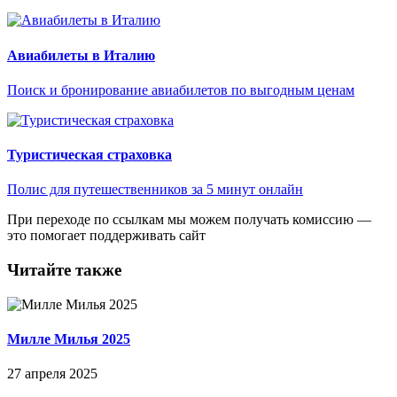
Авиабилеты в Италию
Поиск и бронирование авиабилетов по выгодным ценам
Туристическая страховка
Полис для путешественников за 5 минут онлайн
При переходе по ссылкам мы можем получать комиссию —
это помогает поддерживать сайт
Читайте также
Милле Милья 2025
27 апреля 2025