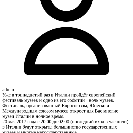
admin
Уже в тринадцатый раз в Италии пройдёт европейский
фестиваль музеев и одно из его событий - ночь музеев.
Фестиваль, организованный Евросоюзом, Юнеско и
Международным союзом музеев откроет для Вас многие
музеи Италии в ночное время.
20 мая 2017 года с 20:00 до 02:00 (последний вход в час ночи)
в Италии будут открыты большинство государственных
музеев и многие негосударственные.