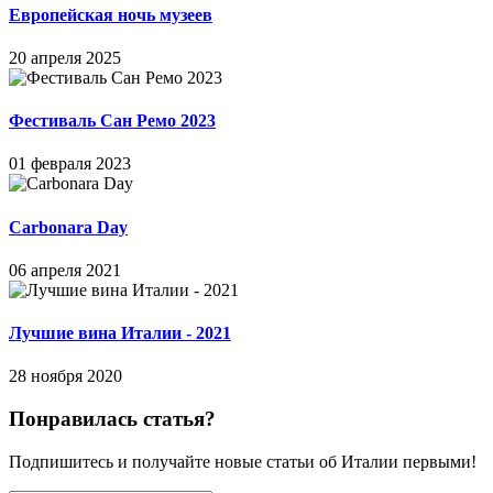
Европейская ночь музеев
20 апреля 2025
Фестиваль Сан Ремо 2023
01 февраля 2023
Carbonara Day
06 апреля 2021
Лучшие вина Италии - 2021
28 ноября 2020
Понравилась статья?
Подпишитесь и получайте новые статьи об Италии первыми!