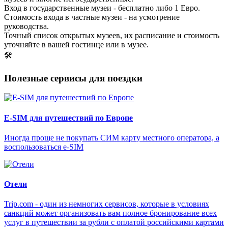
Вход в государственные музеи - бесплатно либо 1 Евро.
Стоимость входа в частные музеи - на усмотрение
руководства.
Точный список открытых музеев, их расписание и стоимость
уточняйте в вашей гостинце или в музее.
🛠
Полезные сервисы для поездки
E-SIM для путешествий по Европе
Иногда проще не покупать СИМ карту местного оператора, а
воспользоваться e-SIM
Отели
Trip.com - один из немногих сервисов, которые в условиях
санкций может организовать вам полное бронирование всех
услуг в путешествии за рубли с оплатой российскими картами