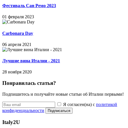
Фестиваль Сан Ремо 2023
01 февраля 2023
Carbonara Day
06 апреля 2021
Лучшие вина Италии - 2021
28 ноября 2020
Понравилась статья?
Подпишитесь и получайте новые статьи об Италии первыми!
Я согласен(на) с
политикой
конфиденциальности
Подписаться
Italy
2U