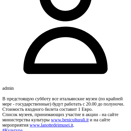
admin
В предстоящую субботу все итальянские музеи (по крайней
мере - государственные) будут работать с 20.00 до полуночи.
Стоимость входного билета составит 1 Евро.
Список музеев, принимающих участие в акции - на сайте
министерства культуры
www.beniculturali.it
и на сайте
мероприятия
www.lanottedeimusei.it
.
#Культура