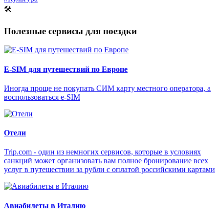
🛠
Полезные сервисы для поездки
E-SIM для путешествий по Европе
Иногда проще не покупать СИМ карту местного оператора, а
воспользоваться e-SIM
Отели
Trip.com - один из немногих сервисов, которые в условиях
санкций может организовать вам полное бронирование всех
услуг в путешествии за рубли с оплатой российскими картами
Авиабилеты в Италию