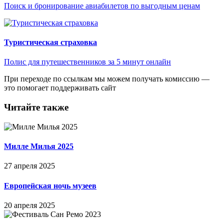
Поиск и бронирование авиабилетов по выгодным ценам
Туристическая страховка
Полис для путешественников за 5 минут онлайн
При переходе по ссылкам мы можем получать комиссию —
это помогает поддерживать сайт
Читайте также
Милле Милья 2025
27 апреля 2025
Европейская ночь музеев
20 апреля 2025