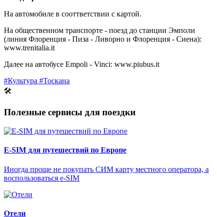
На автомобиле в сооттветствии с картой.
На общественном транспорте - поезд до станции Эмполи
(линия Флоренция - Пиза - Ливорно и Флоренция - Сиена):
www.trenitalia.it
Далее на автобусе Empoli - Vinci: www.piubus.it
#Культура
#Тоскана
🛠
Полезные сервисы для поездки
E-SIM для путешествий по Европе
Иногда проще не покупать СИМ карту местного оператора, а
воспользоваться e-SIM
Отели