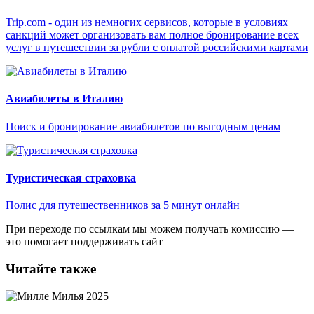
Trip.com - один из немногих сервисов, которые в условиях
санкций может организовать вам полное бронирование всех
услуг в путешествии за рубли с оплатой российскими картами
Авиабилеты в Италию
Поиск и бронирование авиабилетов по выгодным ценам
Туристическая страховка
Полис для путешественников за 5 минут онлайн
При переходе по ссылкам мы можем получать комиссию —
это помогает поддерживать сайт
Читайте также