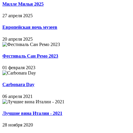
Милле Милья 2025
27 апреля 2025
Европейская ночь музеев
20 апреля 2025
Фестиваль Сан Ремо 2023
01 февраля 2023
Carbonara Day
06 апреля 2021
Лучшие вина Италии - 2021
28 ноября 2020