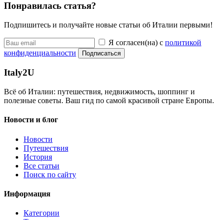
Понравилась статья?
Подпишитесь и получайте новые статьи об Италии первыми!
Я согласен(на) с
политикой
конфиденциальности
Подписаться
Italy
2U
Всё об Италии: путешествия, недвижимость, шоппинг и
полезные советы. Ваш гид по самой красивой стране Европы.
Новости и блог
Новости
Путешествия
История
Все статьи
Поиск по сайту
Информация
Категории