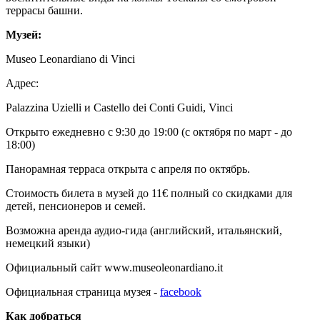
террасы башни.
Музей:
Museo Leonardiano di Vinci
Адрес:
Palazzina Uzielli и Castello dei Conti Guidi, Vinci
Открыто ежедневно с 9:30 до 19:00 (с октября по март - до
18:00)
Панорамная терраса открыта с апреля по октябрь.
Стоимость билета в музей до 11€ полный со скидками для
детей, пенсионеров и семей.
Возможна аренда аудио-гида (английский, итальянский,
немецкий языки)
Официальный сайт www.museoleonardiano.it
Официальная страница музея -
facebook
Как добраться