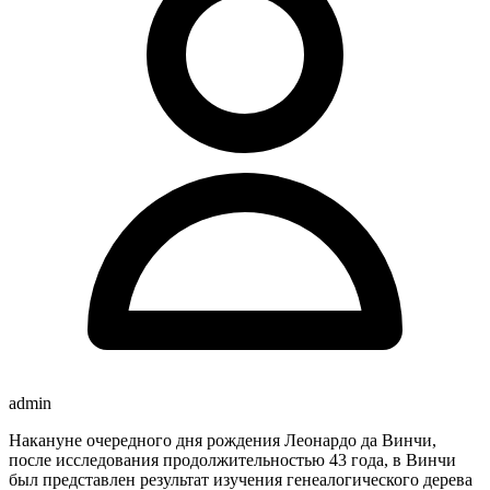
admin
Накануне очередного дня рождения Леонардо да Винчи,
после исследования продолжительностью 43 года, в Винчи
был представлен результат изучения генеалогического дерева