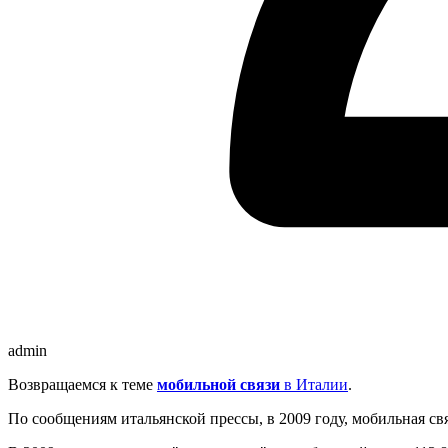
admin
Возвращаемся к теме
мобильной связи
в Италии
.
По сообщениям итальянской прессы, в 2009 году, мобильная с