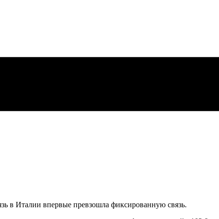
вязь в Италии впервые превзошла фиксированную связь.