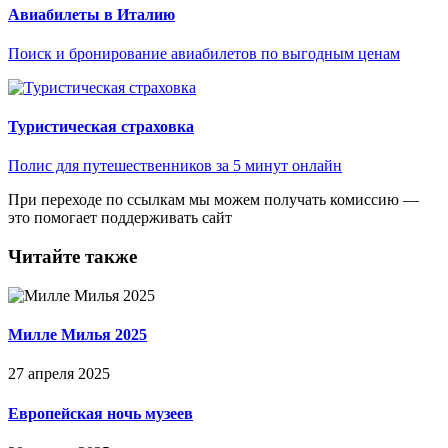
Авиабилеты в Италию
Поиск и бронирование авиабилетов по выгодным ценам
Туристическая страховка
Полис для путешественников за 5 минут онлайн
При переходе по ссылкам мы можем получать комиссию —
это помогает поддерживать сайт
Читайте также
Милле Милья 2025
27 апреля 2025
Европейская ночь музеев