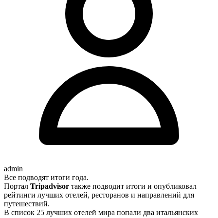
admin
Все подводят итоги года.
Портал
Tripadvisor
также подводит итоги и опубликовал
рейтинги лучших отелей, ресторанов и направлений для
путешествий.
В список 25 лучших отелей мира попали два итальянских