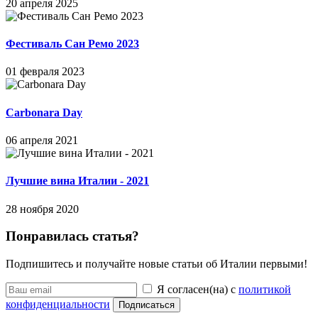
20 апреля 2025
Фестиваль Сан Ремо 2023
01 февраля 2023
Carbonara Day
06 апреля 2021
Лучшие вина Италии - 2021
28 ноября 2020
Понравилась статья?
Подпишитесь и получайте новые статьи об Италии первыми!
Я согласен(на) с
политикой
конфиденциальности
Подписаться