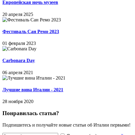
Европейская ночь музеев
20 апреля 2025
Фестиваль Сан Ремо 2023
01 февраля 2023
Carbonara Day
06 апреля 2021
Лучшие вина Италии - 2021
28 ноября 2020
Понравилась статья?
Подпишитесь и получайте новые статьи об Италии первыми!