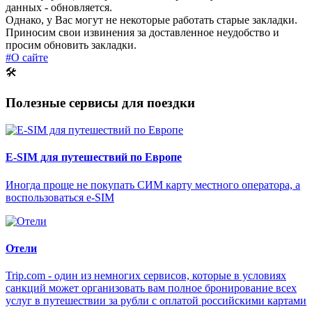
данных - обновляется.
Однако, у Вас могут не некоторые работать старые закладки.
Приносим свои извинения за доставленное неудобство и
просим обновить закладки.
#О сайте
🛠
Полезные сервисы для поездки
E-SIM для путешествий по Европе
Иногда проще не покупать СИМ карту местного оператора, а
воспользоваться e-SIM
Отели
Trip.com - один из немногих сервисов, которые в условиях
санкций может организовать вам полное бронирование всех
услуг в путешествии за рубли с оплатой российскими картами