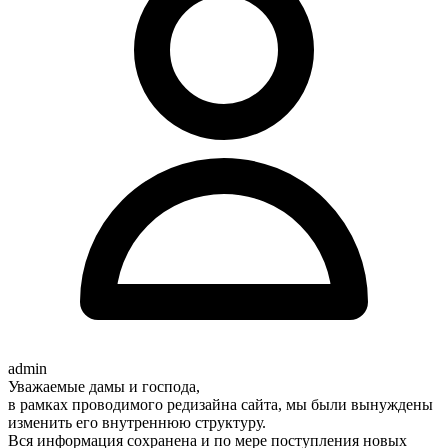
admin
Уважаемые дамы и господа,
в рамках проводимого редизайна сайта, мы были вынуждены
изменить его внутреннюю структуру.
Вся информация сохранена и по мере поступления новых