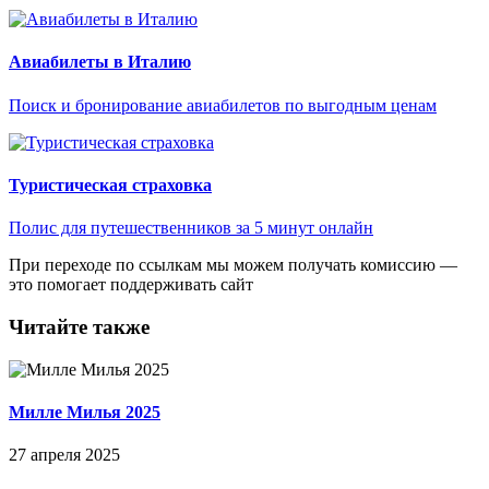
Авиабилеты в Италию
Поиск и бронирование авиабилетов по выгодным ценам
Туристическая страховка
Полис для путешественников за 5 минут онлайн
При переходе по ссылкам мы можем получать комиссию —
это помогает поддерживать сайт
Читайте также
Милле Милья 2025
27 апреля 2025