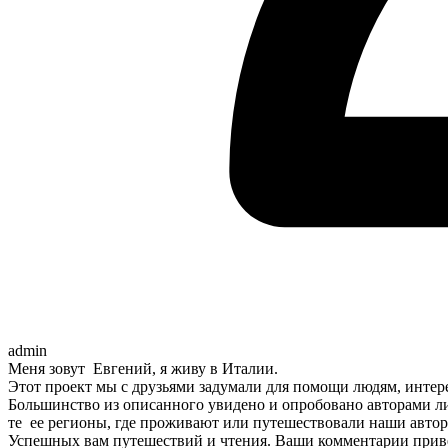
admin
Меня зовут Евгений, я живу в Италии.
Этот проект мы с друзьями задумали для помощи людям, интер
Большинство из описанного увидено и опробовано авторами ли
те ее регионы, где проживают или путешествовали наши автор
Успешных вам путешествий и чтения. Ваши комментарии привет