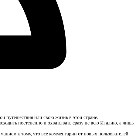
и путешествия или свою жизнь в этой стране.
сходить постепенно и охватывать сразу не всю Италию, а лишь
манием к тому, что все комментарии от новых пользователей