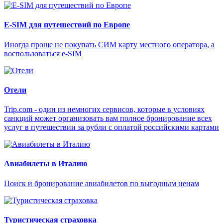
E-SIM для путешествий по Европе
Иногда проще не покупать СИМ карту местного оператора, а
воспользоваться e-SIM
Отели
Trip.com - один из немногих сервисов, которые в условиях
санкций может организовать вам полное бронирование всех
услуг в путешествии за рубли с оплатой российскими картами
Авиабилеты в Италию
Поиск и бронирование авиабилетов по выгодным ценам
Туристическая страховка