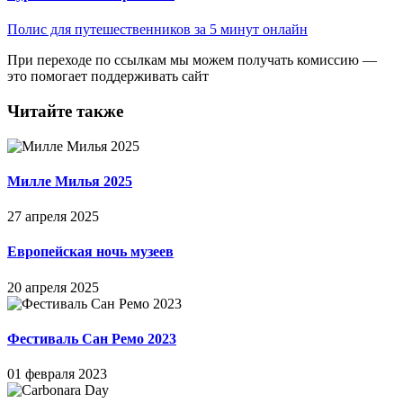
Полис для путешественников за 5 минут онлайн
При переходе по ссылкам мы можем получать комиссию —
это помогает поддерживать сайт
Читайте также
Милле Милья 2025
27 апреля 2025
Европейская ночь музеев
20 апреля 2025
Фестиваль Сан Ремо 2023
01 февраля 2023