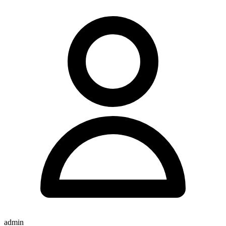
admin