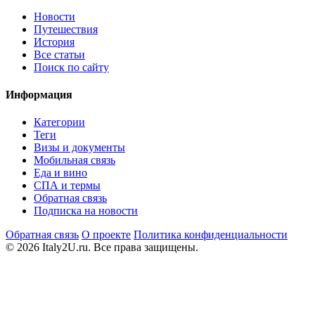
Новости
Путешествия
История
Все статьи
Поиск по сайту
Информация
Категории
Теги
Визы и документы
Мобильная связь
Еда и вино
СПА и термы
Обратная связь
Подписка на новости
Обратная связь
О проекте
Политика конфиденциальности
© 2026 Italy2U.ru. Все права защищены.