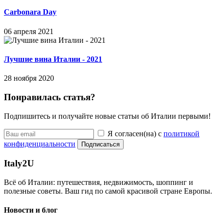
Carbonara Day
06 апреля 2021
Лучшие вина Италии - 2021
28 ноября 2020
Понравилась статья?
Подпишитесь и получайте новые статьи об Италии первыми!
Я согласен(на) с
политикой
конфиденциальности
Подписаться
Italy
2U
Всё об Италии: путешествия, недвижимость, шоппинг и
полезные советы. Ваш гид по самой красивой стране Европы.
Новости и блог