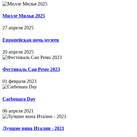
Милле Милья 2025
27 апреля 2025
Европейская ночь музеев
20 апреля 2025
Фестиваль Сан Ремо 2023
01 февраля 2023
Carbonara Day
06 апреля 2021
Лучшие вина Италии - 2021