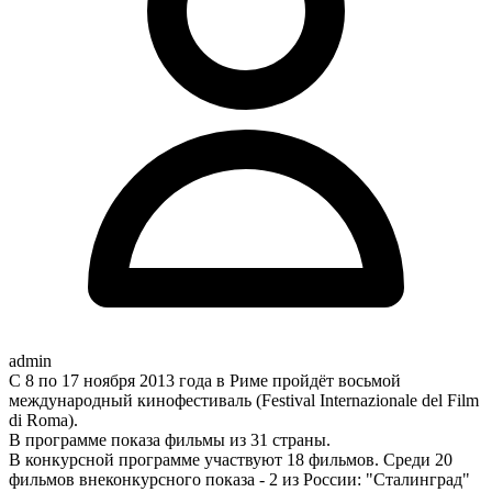
admin
С 8 по 17 ноября 2013 года в Риме пройдёт восьмой
международный кинофестиваль (Festival Internazionale del Film
di Roma).
В программе показа фильмы из 31 страны.
В конкурсной программе участвуют 18 фильмов. Среди 20
фильмов внеконкурсного показа - 2 из России: "Сталинград"