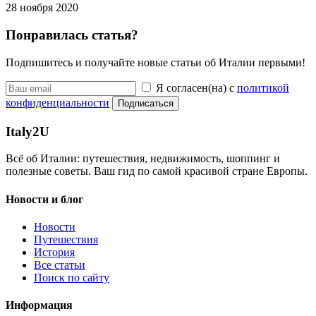
28 ноября 2020
Понравилась статья?
Подпишитесь и получайте новые статьи об Италии первыми!
Я согласен(на) с
политикой
конфиденциальности
Подписаться
Italy
2U
Всё об Италии: путешествия, недвижимость, шоппинг и
полезные советы. Ваш гид по самой красивой стране Европы.
Новости и блог
Новости
Путешествия
История
Все статьи
Поиск по сайту
Информация