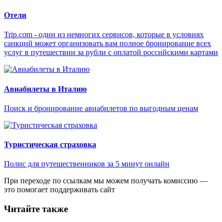
Отели
Trip.com - один из немногих сервисов, которые в условиях
санкций может организовать вам полное бронирование всех
услуг в путешествии за рубли с оплатой российскими картами
Авиабилеты в Италию
Поиск и бронирование авиабилетов по выгодным ценам
Туристическая страховка
Полис для путешественников за 5 минут онлайн
При переходе по ссылкам мы можем получать комиссию —
это помогает поддерживать сайт
Читайте также