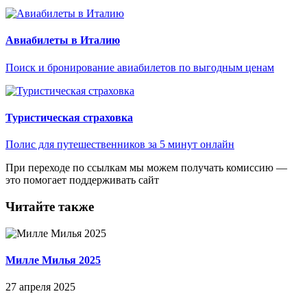
Авиабилеты в Италию
Поиск и бронирование авиабилетов по выгодным ценам
Туристическая страховка
Полис для путешественников за 5 минут онлайн
При переходе по ссылкам мы можем получать комиссию —
это помогает поддерживать сайт
Читайте также
Милле Милья 2025
27 апреля 2025