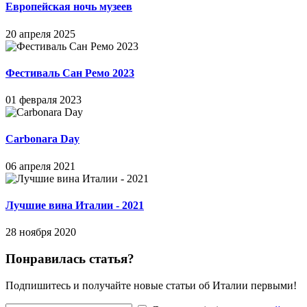
Европейская ночь музеев
20 апреля 2025
Фестиваль Сан Ремо 2023
01 февраля 2023
Carbonara Day
06 апреля 2021
Лучшие вина Италии - 2021
28 ноября 2020
Понравилась статья?
Подпишитесь и получайте новые статьи об Италии первыми!