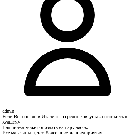
admin
Если Вы попали в Италию в середине августа - готовьтесь к
худшему.
Ваш поезд может опоздать на пару часов.
Все магазины и, тем более, прочие предприятия