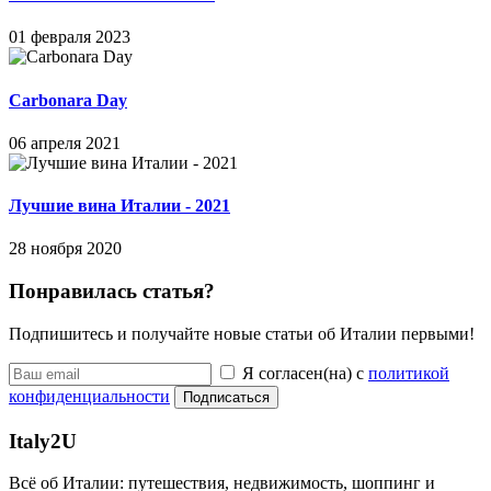
01 февраля 2023
Carbonara Day
06 апреля 2021
Лучшие вина Италии - 2021
28 ноября 2020
Понравилась статья?
Подпишитесь и получайте новые статьи об Италии первыми!
Я согласен(на) с
политикой
конфиденциальности
Подписаться
Italy
2U
Всё об Италии: путешествия, недвижимость, шоппинг и