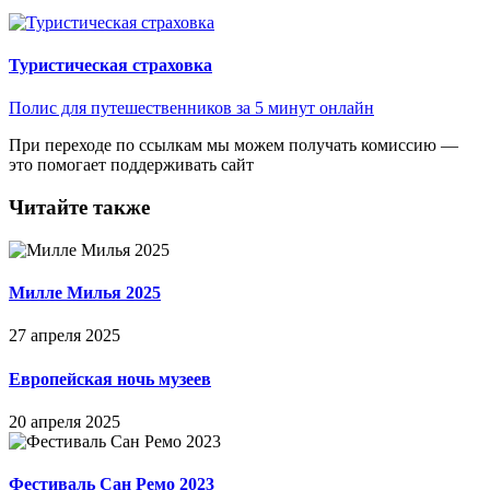
Туристическая страховка
Полис для путешественников за 5 минут онлайн
При переходе по ссылкам мы можем получать комиссию —
это помогает поддерживать сайт
Читайте также
Милле Милья 2025
27 апреля 2025
Европейская ночь музеев
20 апреля 2025
Фестиваль Сан Ремо 2023