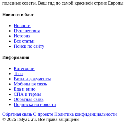
полезные советы. Ваш гид по самой красивой стране Европы.
Новости и блог
Новости
Путешествия
История
Все статьи
Поиск по сайту
Информация
Категории
Теги
Визы и документы
Мобильная связь
Еда и вино
СПА и термы
Обратная связь
Подписка на новости
Обратная связь
О проекте
Политика конфиденциальности
© 2026 Italy2U.ru. Все права защищены.