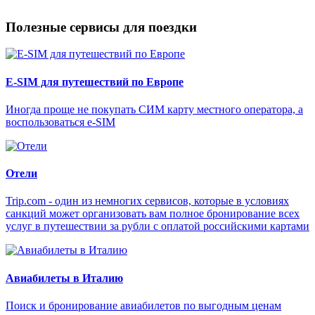
Полезные сервисы для поездки
E-SIM для путешествий по Европе
Иногда проще не покупать СИМ карту местного оператора, а
воспользоваться e-SIM
Отели
Trip.com - один из немногих сервисов, которые в условиях
санкций может организовать вам полное бронирование всех
услуг в путешествии за рубли с оплатой российскими картами
Авиабилеты в Италию
Поиск и бронирование авиабилетов по выгодным ценам