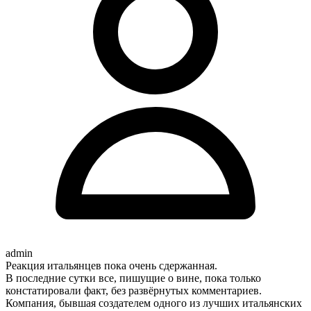
admin
Реакция итальянцев пока очень сдержанная.
В последние сутки все, пишущие о вине, пока только
констатировали факт, без развёрнутых комментариев.
Компания, бывшая создателем одного из лучших итальянских