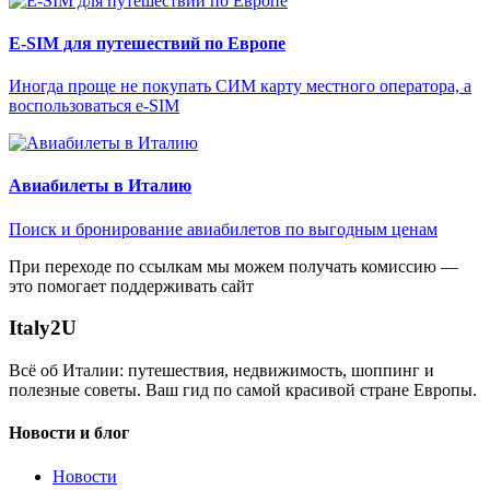
E-SIM для путешествий по Европе
Иногда проще не покупать СИМ карту местного оператора, а
воспользоваться e-SIM
Авиабилеты в Италию
Поиск и бронирование авиабилетов по выгодным ценам
При переходе по ссылкам мы можем получать комиссию —
это помогает поддерживать сайт
Italy
2U
Всё об Италии: путешествия, недвижимость, шоппинг и
полезные советы. Ваш гид по самой красивой стране Европы.
Новости и блог
Новости