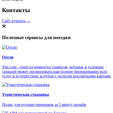
Контакты
Сайт курорта →
🛠
Полезные сервисы для поездки
Отели
Trip.com - один из немногих сервисов, которые в условиях
санкций может организовать вам полное бронирование всех
услуг в путешествии за рубли с оплатой российскими картами
Туристическая страховка
Полис для путешественников за 5 минут онлайн