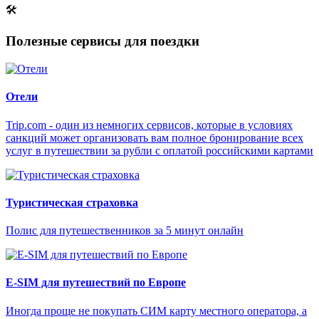
🛠
Полезные сервисы для поездки
Отели
Trip.com - один из немногих сервисов, которые в условиях
санкций может организовать вам полное бронирование всех
услуг в путешествии за рубли с оплатой российскими картами
Туристическая страховка
Полис для путешественников за 5 минут онлайн
E-SIM для путешествий по Европе
Иногда проще не покупать СИМ карту местного оператора, а