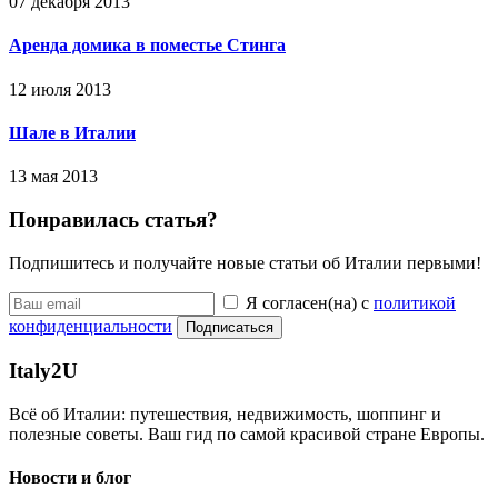
07 декабря 2013
Аренда домика в поместье Стинга
12 июля 2013
Шале в Италии
13 мая 2013
Понравилась статья?
Подпишитесь и получайте новые статьи об Италии первыми!
Я согласен(на) с
политикой
конфиденциальности
Подписаться
Italy
2U
Всё об Италии: путешествия, недвижимость, шоппинг и
полезные советы. Ваш гид по самой красивой стране Европы.
Новости и блог