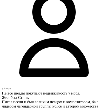
admin
Не все звёзды покупают недвижимость у моря.
Жил-был Стинг.
Писал песни и был великим певцом и композитором, был
лидером легендарной группы Police и автором множества