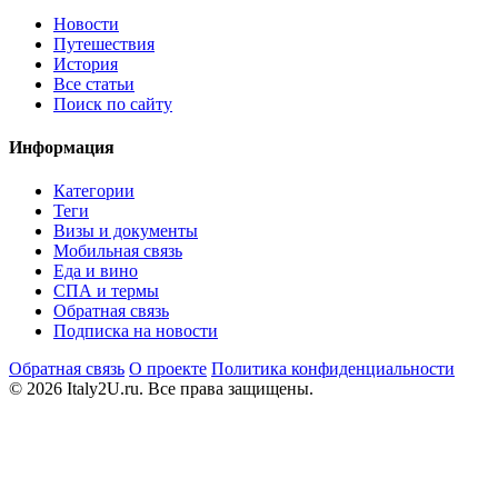
Новости
Путешествия
История
Все статьи
Поиск по сайту
Информация
Категории
Теги
Визы и документы
Мобильная связь
Еда и вино
СПА и термы
Обратная связь
Подписка на новости
Обратная связь
О проекте
Политика конфиденциальности
© 2026 Italy2U.ru. Все права защищены.