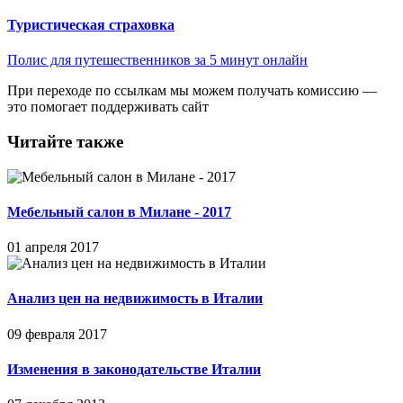
Туристическая страховка
Полис для путешественников за 5 минут онлайн
При переходе по ссылкам мы можем получать комиссию —
это помогает поддерживать сайт
Читайте также
Мебельный салон в Милане - 2017
01 апреля 2017
Анализ цен на недвижимость в Италии
09 февраля 2017
Изменения в законодательстве Италии