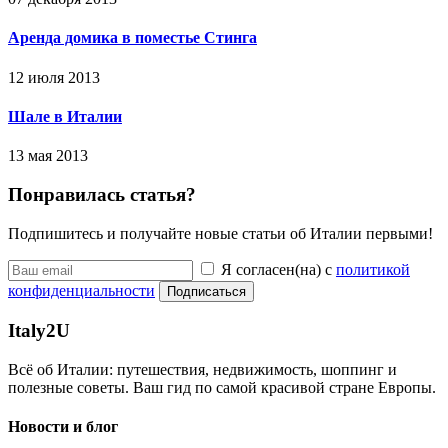
Аренда домика в поместье Стинга
12 июля 2013
Шале в Италии
13 мая 2013
Понравилась статья?
Подпишитесь и получайте новые статьи об Италии первыми!
Я согласен(на) с
политикой
конфиденциальности
Подписаться
Italy
2U
Всё об Италии: путешествия, недвижимость, шоппинг и
полезные советы. Ваш гид по самой красивой стране Европы.
Новости и блог