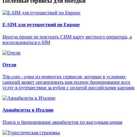
Полезные сервисы для поездки
E-SIM для путешествий по Европе
Иногда проще не покупать СИМ карту местного оператора, а
воспользоваться e-SIM
Отели
Trip.com - один из немногих сервисов, которые в условиях
санкций может организовать вам полное бронирование всех
услуг в путешествии за рубли с оплатой российскими картами
Авиабилеты в Италию
Поиск и бронирование авиабилетов по выгодным ценам