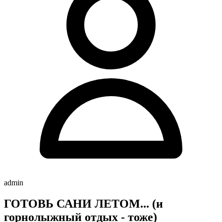
admin
ГОТОВЬ САНИ ЛЕТОМ... (и
горнолыжный отдых - тоже)