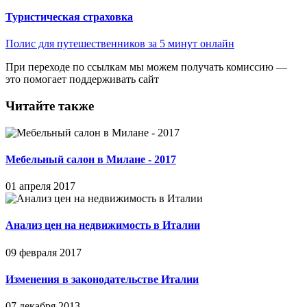
Туристическая страховка
Полис для путешественников за 5 минут онлайн
При переходе по ссылкам мы можем получать комиссию —
это помогает поддерживать сайт
Читайте также
Мебельный салон в Милане - 2017
01 апреля 2017
Анализ цен на недвижимость в Италии
09 февраля 2017
Изменения в законодательстве Италии
07 декабря 2013