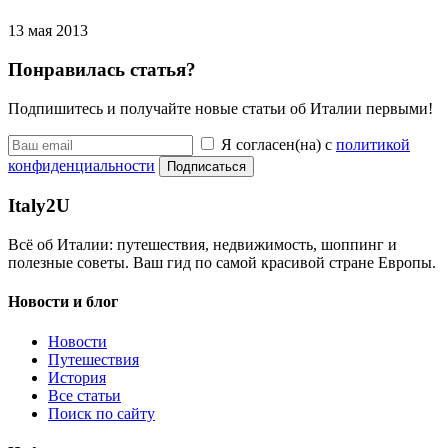
13 мая 2013
Понравилась статья?
Подпишитесь и получайте новые статьи об Италии первыми!
Я согласен(на) с
политикой
конфиденциальности
Подписаться
Italy
2U
Всё об Италии: путешествия, недвижимость, шоппинг и
полезные советы. Ваш гид по самой красивой стране Европы.
Новости и блог
Новости
Путешествия
История
Все статьи
Поиск по сайту