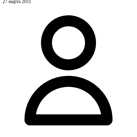
27 марта 2011