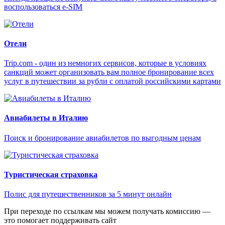
воспользоваться e-SIM
Отели
Trip.com - один из немногих сервисов, которые в условиях
санкций может организовать вам полное бронирование всех
услуг в путешествии за рубли с оплатой российскими картами
Авиабилеты в Италию
Поиск и бронирование авиабилетов по выгодным ценам
Туристическая страховка
Полис для путешественников за 5 минут онлайн
При переходе по ссылкам мы можем получать комиссию —
это помогает поддерживать сайт