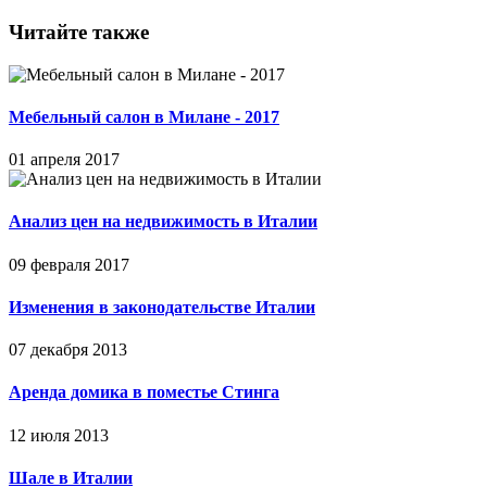
Читайте также
Мебельный салон в Милане - 2017
01 апреля 2017
Анализ цен на недвижимость в Италии
09 февраля 2017
Изменения в законодательстве Италии
07 декабря 2013
Аренда домика в поместье Стинга
12 июля 2013
Шале в Италии