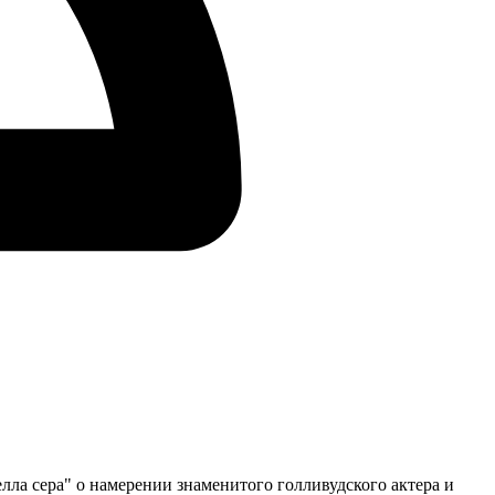
ла сера" о намерении знаменитого голливудского актера и