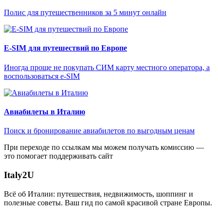
Полис для путешественников за 5 минут онлайн
E-SIM для путешествий по Европе
Иногда проще не покупать СИМ карту местного оператора, а
воспользоваться e-SIM
Авиабилеты в Италию
Поиск и бронирование авиабилетов по выгодным ценам
При переходе по ссылкам мы можем получать комиссию —
это помогает поддерживать сайт
Italy
2U
Всё об Италии: путешествия, недвижимость, шоппинг и
полезные советы. Ваш гид по самой красивой стране Европы.