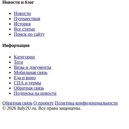
Новости и блог
Новости
Путешествия
История
Все статьи
Поиск по сайту
Информация
Категории
Теги
Визы и документы
Мобильная связь
Еда и вино
СПА и термы
Обратная связь
Подписка на новости
Обратная связь
О проекте
Политика конфиденциальности
© 2026 Italy2U.ru. Все права защищены.