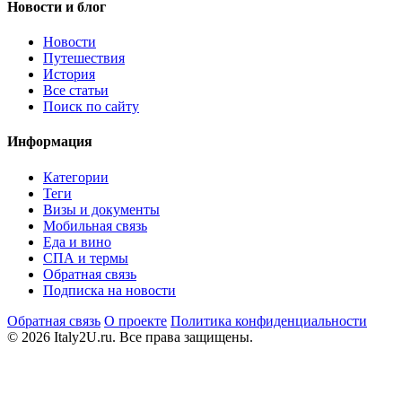
Новости и блог
Новости
Путешествия
История
Все статьи
Поиск по сайту
Информация
Категории
Теги
Визы и документы
Мобильная связь
Еда и вино
СПА и термы
Обратная связь
Подписка на новости
Обратная связь
О проекте
Политика конфиденциальности
© 2026 Italy2U.ru. Все права защищены.