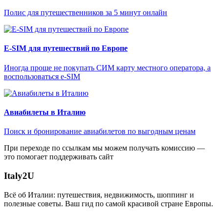
Полис для путешественников за 5 минут онлайн
E-SIM для путешествий по Европе
Иногда проще не покупать СИМ карту местного оператора, а
воспользоваться e-SIM
Авиабилеты в Италию
Поиск и бронирование авиабилетов по выгодным ценам
При переходе по ссылкам мы можем получать комиссию —
это помогает поддерживать сайт
Italy
2U
Всё об Италии: путешествия, недвижимость, шоппинг и
полезные советы. Ваш гид по самой красивой стране Европы.