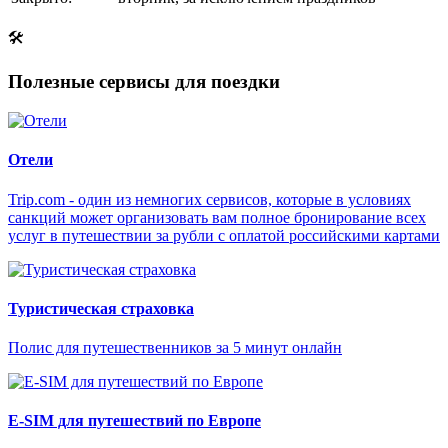
🛠
Полезные сервисы для поездки
Отели
Trip.com - один из немногих сервисов, которые в условиях
санкций может организовать вам полное бронирование всех
услуг в путешествии за рубли с оплатой российскими картами
Туристическая страховка
Полис для путешественников за 5 минут онлайн
E-SIM для путешествий по Европе