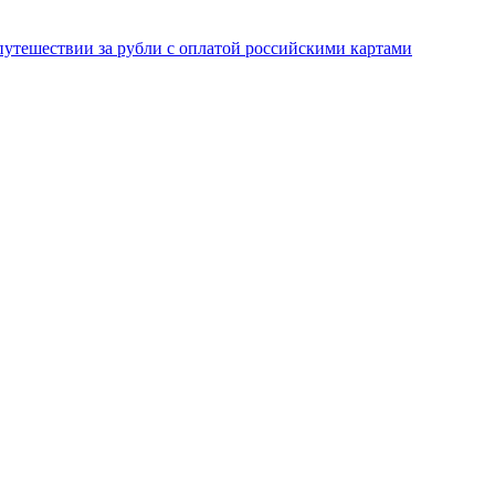
 путешествии за рубли с оплатой российскими картами