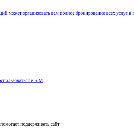
нкций может организовать вам полное бронирование всех услуг в
оспользоваться e-SIM
помогает поддерживать сайт