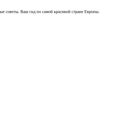
ые советы. Ваш гид по самой красивой стране Европы.