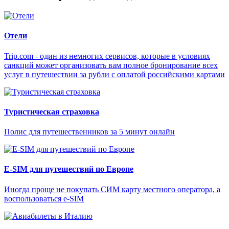
Отели
Trip.com - один из немногих сервисов, которые в условиях
санкций может организовать вам полное бронирование всех
услуг в путешествии за рубли с оплатой российскими картами
Туристическая страховка
Полис для путешественников за 5 минут онлайн
E-SIM для путешествий по Европе
Иногда проще не покупать СИМ карту местного оператора, а
воспользоваться e-SIM