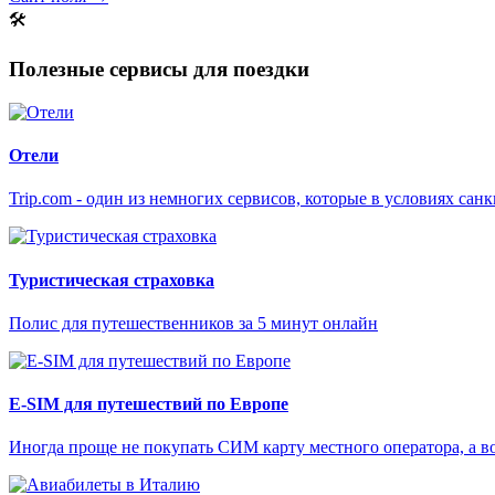
🛠
Полезные сервисы для поездки
Отели
Trip.com - один из немногих сервисов, которые в условиях са
Туристическая страховка
Полис для путешественников за 5 минут онлайн
E-SIM для путешествий по Европе
Иногда проще не покупать СИМ карту местного оператора, а в