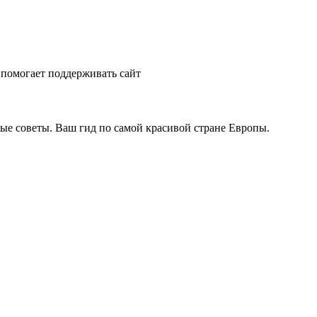
помогает поддерживать сайт
ые советы. Ваш гид по самой красивой стране Европы.