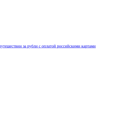
 путешествии за рубли с оплатой российскими картами