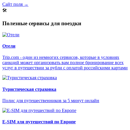
Сайт поля →
🛠
Полезные сервисы для поездки
Отели
Trip.com - один из немногих сервисов, которые в условиях
санкций может организовать вам полное бронирование всех
услуг в путешествии за рубли с оплатой российскими картами
Туристическая страховка
Полис для путешественников за 5 минут онлайн
E-SIM для путешествий по Европе