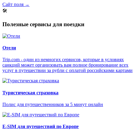
Сайт поля →
🛠
Полезные сервисы для поездки
Отели
Trip.com - один из немногих сервисов, которые в условиях
санкций может организовать вам полное бронирование всех
услуг в путешествии за рубли с оплатой российскими картами
Туристическая страховка
Полис для путешественников за 5 минут онлайн
E-SIM для путешествий по Европе