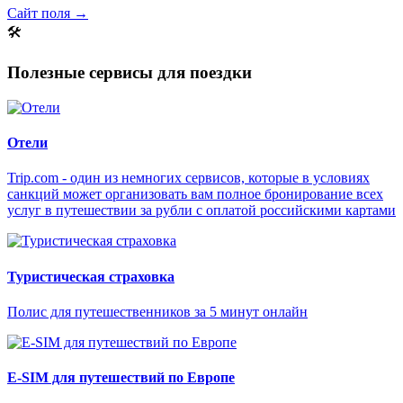
Сайт поля →
🛠
Полезные сервисы для поездки
Отели
Trip.com - один из немногих сервисов, которые в условиях
санкций может организовать вам полное бронирование всех
услуг в путешествии за рубли с оплатой российскими картами
Туристическая страховка
Полис для путешественников за 5 минут онлайн
E-SIM для путешествий по Европе