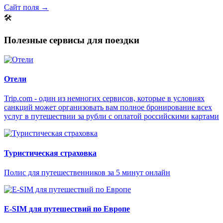
Сайт поля →
🛠
Полезные сервисы для поездки
Отели
Trip.com - один из немногих сервисов, которые в условиях
санкций может организовать вам полное бронирование всех
услуг в путешествии за рубли с оплатой российскими картами
Туристическая страховка
Полис для путешественников за 5 минут онлайн
E-SIM для путешествий по Европе