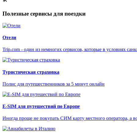
Полезные сервисы для поездки
Отели
Trip.com - один из немногих сервисов, которые в условиях са
Туристическая страховка
Полис для путешественников за 5 минут онлайн
E-SIM для путешествий по Европе
Иногда проще не покупать СИМ карту местного оператора, а в