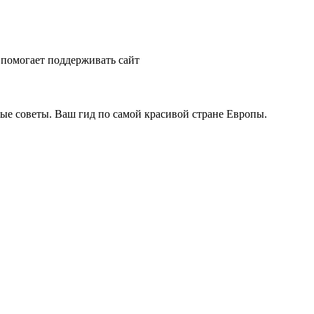
помогает поддерживать сайт
ые советы. Ваш гид по самой красивой стране Европы.