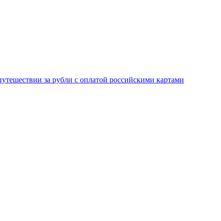
 путешествии за рубли с оплатой российскими картами