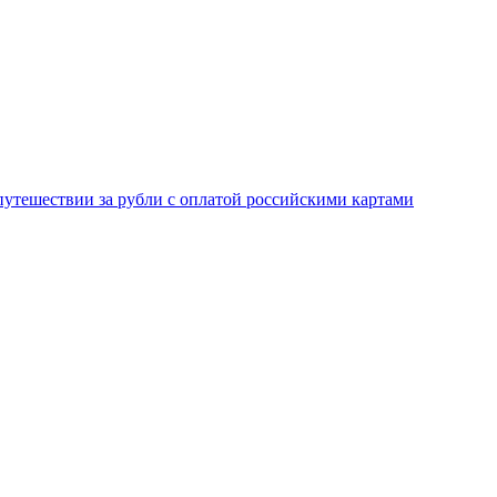
 путешествии за рубли с оплатой российскими картами