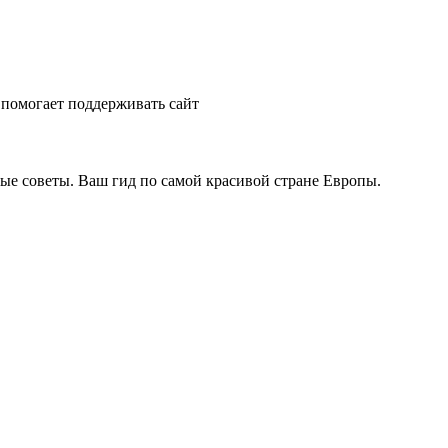
помогает поддерживать сайт
ые советы. Ваш гид по самой красивой стране Европы.