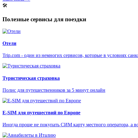
🛠
Полезные сервисы для поездки
Отели
Trip.com - один из немногих сервисов, которые в условиях са
Туристическая страховка
Полис для путешественников за 5 минут онлайн
E-SIM для путешествий по Европе
Иногда проще не покупать СИМ карту местного оператора, а в